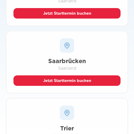
Saarland
Jetzt Starttermin buchen
Saarbrücken
Saarland
Jetzt Starttermin buchen
Trier