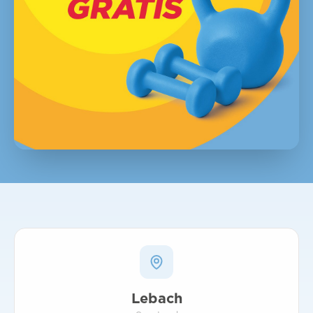
Lebach